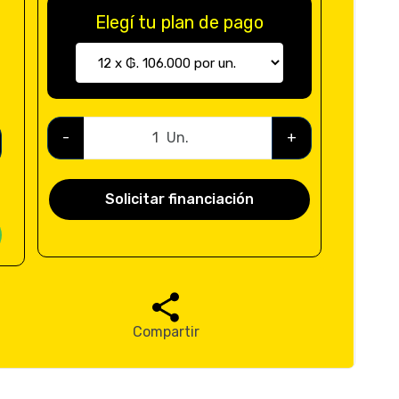
Elegí tu plan de pago
-
Un.
+
Solicitar financiación
Compartir