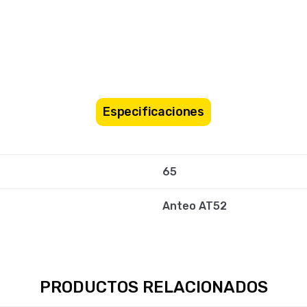
Especificaciones
65
Anteo AT52
PRODUCTOS RELACIONADOS