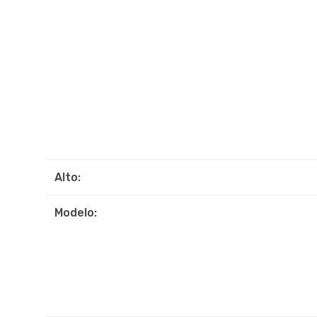
Alto:
Modelo: