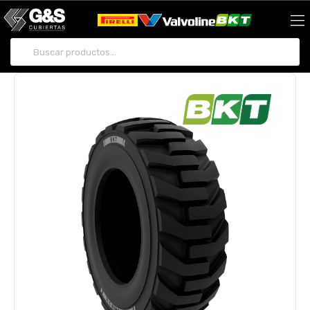
Buscar por: