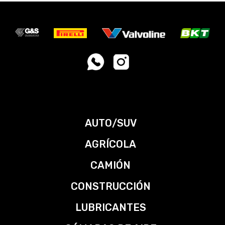
AUTO/SUV
AGRÍCOLA
CAMIÓN
CONSTRUCCIÓN
LUBRICANTES