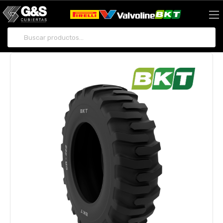
Buscar por: