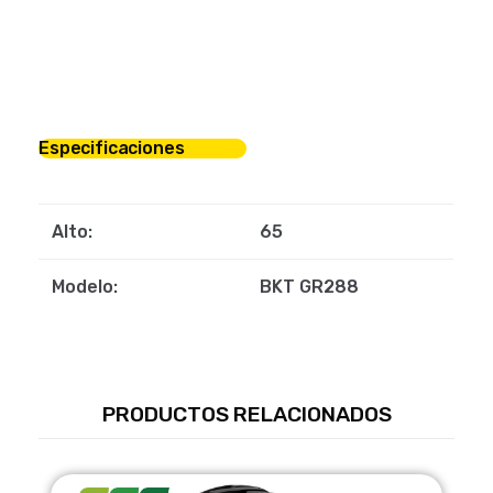
Especificaciones
Alto:
65
Modelo:
BKT GR288
PRODUCTOS RELACIONADOS