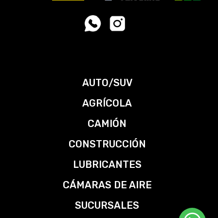
AUTO/SUV
AGRÍCOLA
CAMIÓN
CONSTRUCCIÓN
LUBRICANTES
CÁMARAS DE AIRE
SUCURSALES