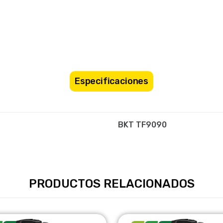
Especificaciones
BKT TF9090
PRODUCTOS RELACIONADOS