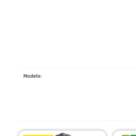
Modelo: